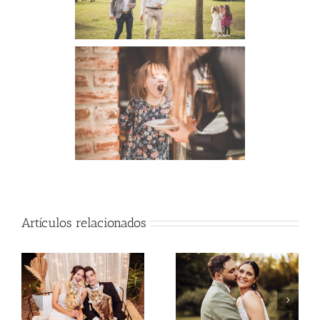
Artículos relacionados