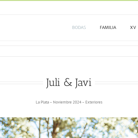
BODAS
FAMILIA
XV
Juli & Javi
La Plata – Noviembre 2024 – Exteriores